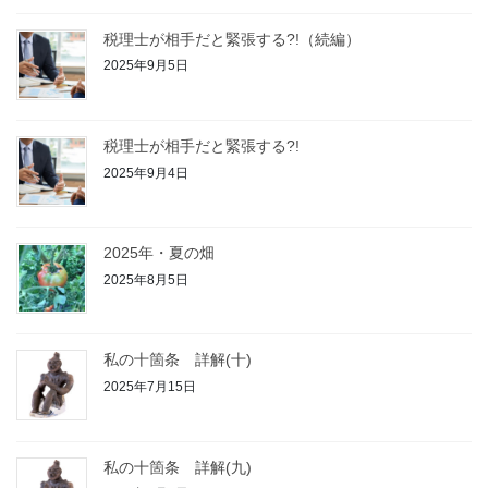
税理士が相手だと緊張する?!（続編）
2025年9月5日
税理士が相手だと緊張する?!
2025年9月4日
2025年・夏の畑
2025年8月5日
私の十箇条 詳解(十)
2025年7月15日
私の十箇条 詳解(九)