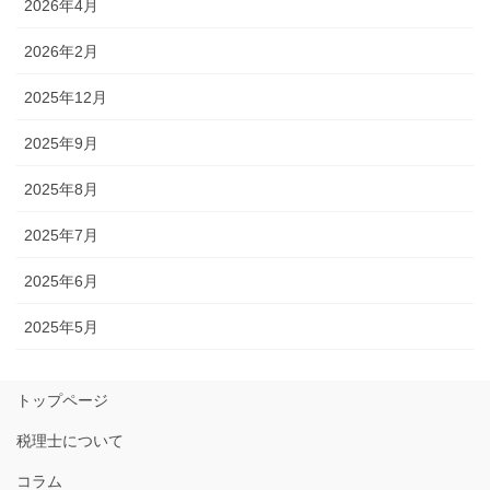
2026年4月
2026年2月
2025年12月
2025年9月
2025年8月
2025年7月
2025年6月
2025年5月
トップページ
税理士について
コラム