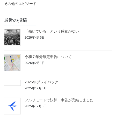
その他のエピソード
最近の投稿
「働いている」という感覚がない
2026年4月6日
令和７年分確定申告について
2026年2月1日
2025年プレイバック
2025年12月31日
フルリモートで決算・申告が完結しました!
2025年12月3日