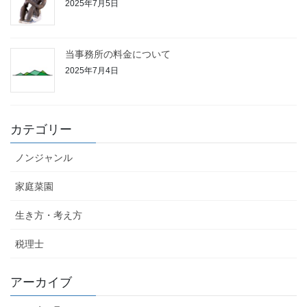
2025年7月5日
当事務所の料金について
2025年7月4日
カテゴリー
ノンジャンル
家庭菜園
生き方・考え方
税理士
アーカイブ