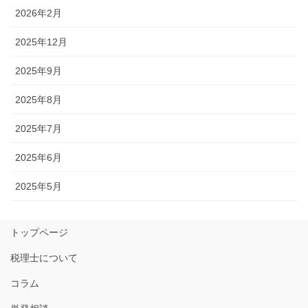
2026年2月
2025年12月
2025年9月
2025年8月
2025年7月
2025年6月
2025年5月
トップページ
税理士について
コラム