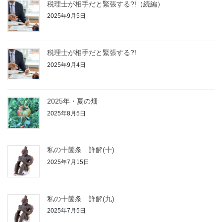
税理士が相手だと緊張する?!（続編）
2025年9月5日
税理士が相手だと緊張する?!
2025年9月4日
2025年・夏の畑
2025年8月5日
私の十箇条 詳解(十)
2025年7月15日
私の十箇条 詳解(九)
2025年7月5日