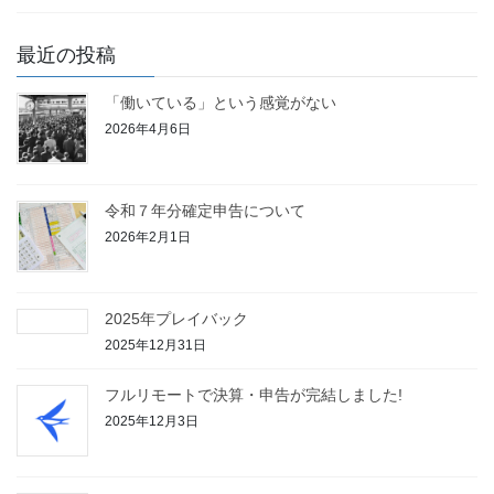
最近の投稿
「働いている」という感覚がない
2026年4月6日
令和７年分確定申告について
2026年2月1日
2025年プレイバック
2025年12月31日
フルリモートで決算・申告が完結しました!
2025年12月3日