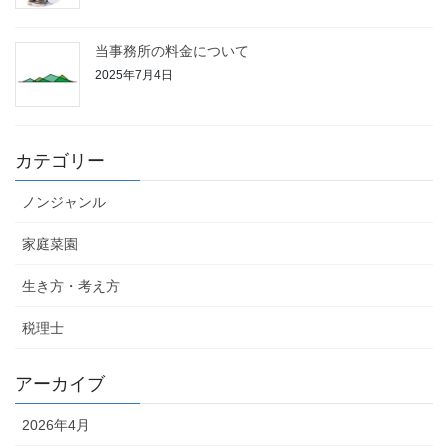
当事務所の料金について
2025年7月4日
カテゴリー
ノンジャンル
家庭菜園
生き方・考え方
税理士
アーカイブ
2026年4月