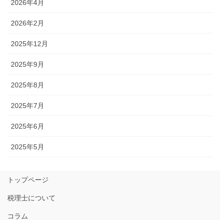
2026年4月
2026年2月
2025年12月
2025年9月
2025年8月
2025年7月
2025年6月
2025年5月
トップページ
税理士について
コラム