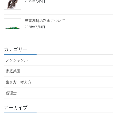
2025年7月5日
当事務所の料金について
2025年7月4日
カテゴリー
ノンジャンル
家庭菜園
生き方・考え方
税理士
アーカイブ