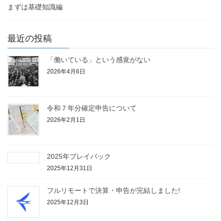
まずは基礎知識編
最近の投稿
「働いている」という感覚がない
2026年4月6日
令和７年分確定申告について
2026年2月1日
2025年プレイバック
2025年12月31日
フルリモートで決算・申告が完結しました!
2025年12月3日