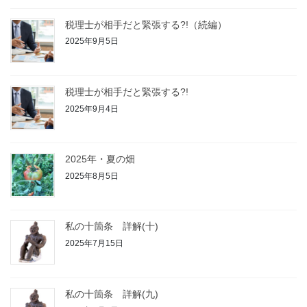
税理士が相手だと緊張する?!（続編）
2025年9月5日
税理士が相手だと緊張する?!
2025年9月4日
2025年・夏の畑
2025年8月5日
私の十箇条 詳解(十)
2025年7月15日
私の十箇条 詳解(九)