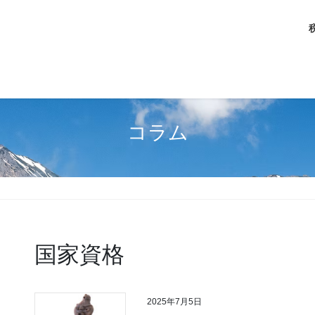
コラム
国家資格
2025年7月5日