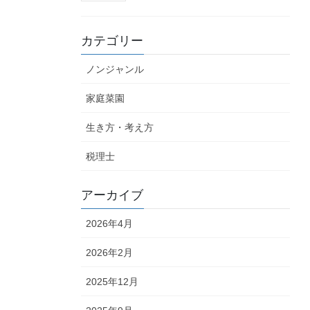
カテゴリー
ノンジャンル
家庭菜園
生き方・考え方
税理士
アーカイブ
2026年4月
2026年2月
2025年12月