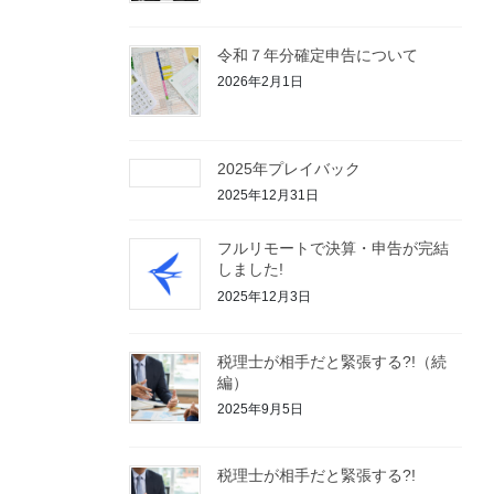
令和７年分確定申告について
2026年2月1日
2025年プレイバック
2025年12月31日
フルリモートで決算・申告が完結
しました!
2025年12月3日
税理士が相手だと緊張する?!（続
編）
2025年9月5日
税理士が相手だと緊張する?!