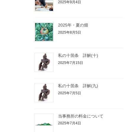
2025年9月4日
2025年・夏の畑
2025年8月5日
私の十箇条 詳解(十)
2025年7月15日
私の十箇条 詳解(九)
2025年7月5日
当事務所の料金について
2025年7月4日