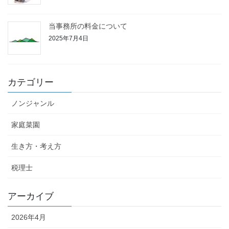
当事務所の料金について
2025年7月4日
カテゴリー
ノンジャンル
家庭菜園
生き方・考え方
税理士
アーカイブ
2026年4月