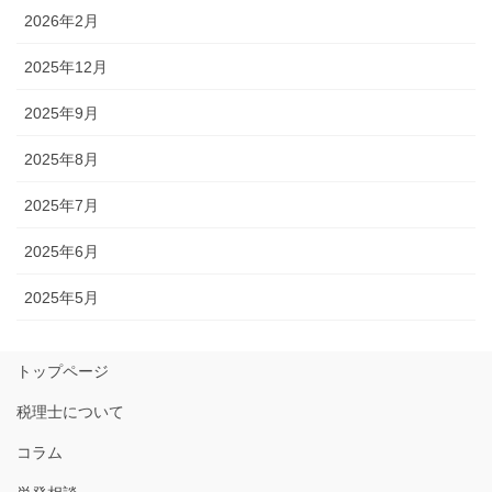
2026年2月
2025年12月
2025年9月
2025年8月
2025年7月
2025年6月
2025年5月
トップページ
税理士について
コラム