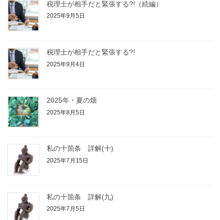
税理士が相手だと緊張する?!（続編）
2025年9月5日
税理士が相手だと緊張する?!
2025年9月4日
2025年・夏の畑
2025年8月5日
私の十箇条 詳解(十)
2025年7月15日
私の十箇条 詳解(九)
2025年7月5日