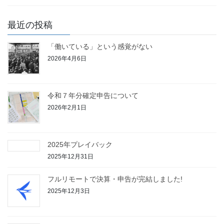
最近の投稿
「働いている」という感覚がない
2026年4月6日
令和７年分確定申告について
2026年2月1日
2025年プレイバック
2025年12月31日
フルリモートで決算・申告が完結しました!
2025年12月3日